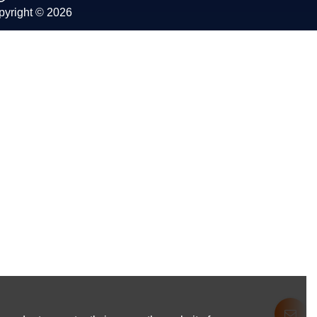
pyright © 2026