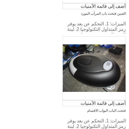
أضف إلى قائمة الأمنيات
الصين فتحت باب المرآب المورد
الميزات: 1. التحكم عن بعد يوفر
رمز المتداول التكنولوجيا 2. لينة
البدء والتوقف، قوية، صامتة.
أضف إلى قائمة الأمنيات
فتحت الباب البواب الاقسام
الميزات: 1. التحكم عن بعد يوفر
رمز المتداول التكنولوجيا 2. لينة