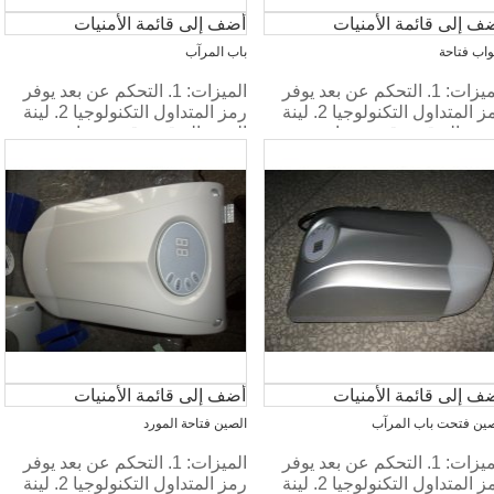
ف إلى قائمة الأمنيات
أضف إلى قائمة الأمنيات
واب فتاحة
باب المرآب
الميزات: 1. التحكم عن بعد يوفر
الميزات: 1. التحكم عن بعد يوفر
رمز المتداول التكنولوجيا 2. لينة
رمز المتداول التكنولوجيا 2. لينة
بدء والتوقف، قوية، صامتة.
البدء والتوقف، قوية، صامتة.
ف إلى قائمة الأمنيات
أضف إلى قائمة الأمنيات
صين فتحت باب المرآب
الصين فتاحة المورد
الميزات: 1. التحكم عن بعد يوفر
الميزات: 1. التحكم عن بعد يوفر
رمز المتداول التكنولوجيا 2. لينة
رمز المتداول التكنولوجيا 2. لينة