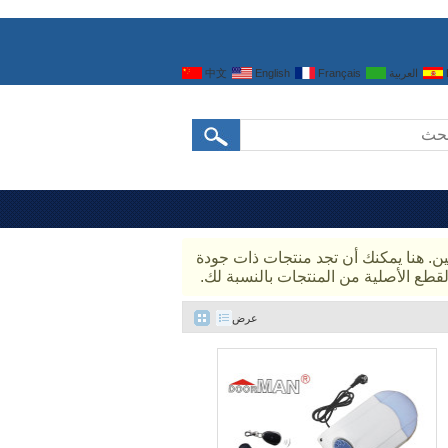
العربية
Français
English
中文
ن. هنا يمكنك أن تجد منتجات ذات جودة
قطع الأصلية من المنتجات بالنسبة لك.
عرض