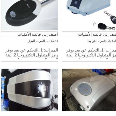
ف إلى قائمة الأمنيات
أضف إلى قائمة الأمنيات
حة باب المرآب عن بعد
فتاحة باب المرآب البديل
الميزات: 1. التحكم عن بعد يوفر
الميزات: 1. التحكم عن بعد يوفر
رمز المتداول التكنولوجيا 2. لينة
رمز المتداول التكنولوجيا 2. لينة
بدء والتوقف، قوية، صامتة.
البدء والتوقف، قوية، صامتة.