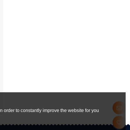
 order to constantly improve the website for you.