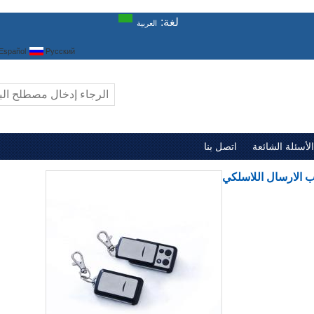
لغة:
العربية
Español
Русский
الأسئلة الشائعة
اتصل بنا
ب الارسال اللاسلكي