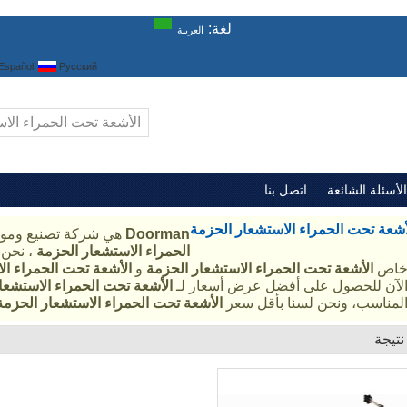
لغة:
العربية
Español
Русский
الأسئلة الشائعة
اتصل بنا
أشعة تحت الحمراء الاستشعار الحزمة
Doorman
هي شركة تصنيع ومور
الحمراء الاستشعار الحزمة
، نحن 
اص
الأشعة تحت الحمراء الاستشعار الحزمة
و
الأشعة تحت الحمراء ال
لآن للحصول على أفضل عرض أسعار لـ
الأشعة تحت الحمراء الاستشعا
لمناسب، ونحن لسنا بأقل سعر
الأشعة تحت الحمراء الاستشعار الحزمة
قائمة